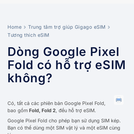
Home
Trung tâm trợ giúp Gigago eSIM
Tương thích eSIM
Dòng Google Pixel
Fold có hỗ trợ eSIM
không?
Có, tất cả các phiên bản Google Pixel Fold,
bao gồm
Fold, Fold 2
, đều hỗ trợ eSIM.
Google Pixel Fold cho phép bạn sử dụng SIM kép.
Bạn có thể dùng một SIM vật lý và một eSIM cùng