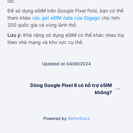
lúc.
Để sử dụng eSIM trên Google Pixel Fold, bạn có thể
tham khảo
các gói eSIM data của Gigago
cho hơn
200 quốc gia và vùng lãnh thổ.
Lưu ý:
Khả năng sử dụng eSIM có thể khác nhau tùy
theo nhà mạng và khu vực cụ thể.
Updated on 04/06/2024
Dòng Google Pixel 8 có hỗ trợ eSIM
không?
Powered by
BetterDocs