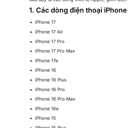
1. Các dòng điện thoại iPhon
iPhone 17
iPhone 17 Air
iPhone 17 Pro
iPhone 17 Pro Max
iPhone 17e
iPhone 16
iPhone 16 Plus
iPhone 16 Pro
iPhone 16 Pro Max
iPhone 16e
iPhone 15
iPhone 15 Plus