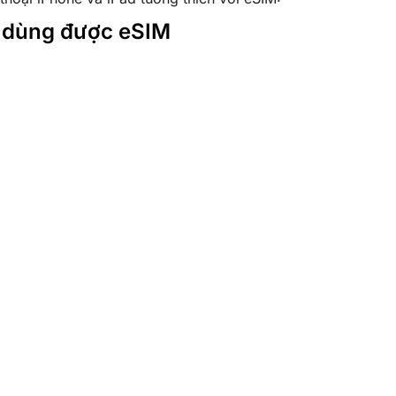
e dùng được eSIM