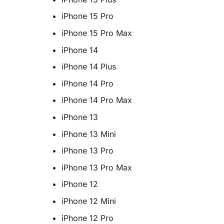
iPhone 15 Pro
iPhone 15 Pro Max
iPhone 14
iPhone 14 Plus
iPhone 14 Pro
iPhone 14 Pro Max
iPhone 13
iPhone 13 Mini
iPhone 13 Pro
iPhone 13 Pro Max
iPhone 12
iPhone 12 Mini
iPhone 12 Pro