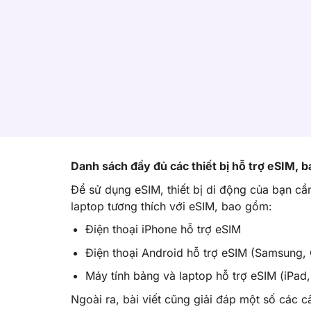
Danh sách đầy đủ các thiết bị hỗ trợ eSIM, 
Để sử dụng eSIM, thiết bị di động của bạn cầ
laptop tương thích với eSIM, bao gồm:
Điện thoại iPhone hỗ trợ eSIM
Điện thoại Android hỗ trợ eSIM (Samsung,
Máy tính bảng và laptop hỗ trợ eSIM (iPad
Ngoài ra, bài viết cũng giải đáp một số các c