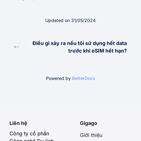
Updated on 31/05/2024
Điều gì xảy ra nếu tôi sử dụng hết data
trước khi eSIM hết hạn?
Powered by
BetterDocs
Liên hệ
Gigago
Công ty cổ phần
Giới thiệu