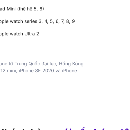
ad Mini (thế hệ 5, 6)
ple watch series 3, 4, 5, 6, 7, 8, 9
pple watch Ultra 2
hone từ Trung Quốc đại lục, Hồng Kông
 12 mini, iPhone SE 2020 và iPhone