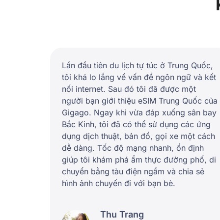
Lần đầu tiên du lịch tự túc ở Trung Quốc,
tôi khá lo lắng về vấn đề ngôn ngữ và kết
nối internet. Sau đó tôi đã được một
người bạn giới thiệu eSIM Trung Quốc của
Gigago. Ngay khi vừa đáp xuống sân bay
Bắc Kinh, tôi đã có thể sử dụng các ứng
dụng dịch thuật, bản đồ, gọi xe một cách
dễ dàng. Tốc độ mạng nhanh, ổn định
giúp tôi khám phá ẩm thực đường phố, di
chuyển bằng tàu điện ngầm và chia sẻ
hình ảnh chuyến đi với bạn bè.
Thu Trang