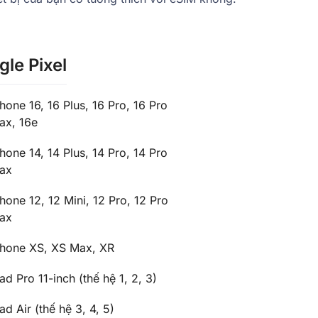
le Pixel
Phone 16, 16 Plus, 16 Pro, 16 Pro
ax, 16e
Phone 14, 14 Plus, 14 Pro, 14 Pro
ax
Phone 12, 12 Mini, 12 Pro, 12 Pro
ax
Phone XS, XS Max, XR
ad Pro 11-inch (thế hệ 1, 2, 3)
ad Air (thế hệ 3, 4, 5)