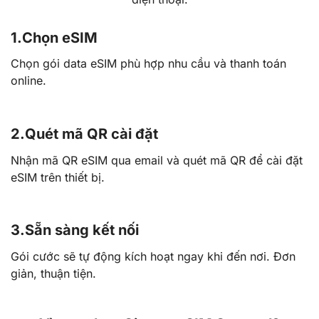
1.
Chọn eSIM
Chọn gói data eSIM phù hợp nhu cầu và thanh toán
online.
2.
Quét mã QR cài đặt
Nhận mã QR eSIM qua email và quét mã QR để cài đặt
eSIM trên thiết bị.
3.
Sẵn sàng kết nối
Gói cước sẽ tự động kích hoạt ngay khi đến nơi. Đơn
giản, thuận tiện.