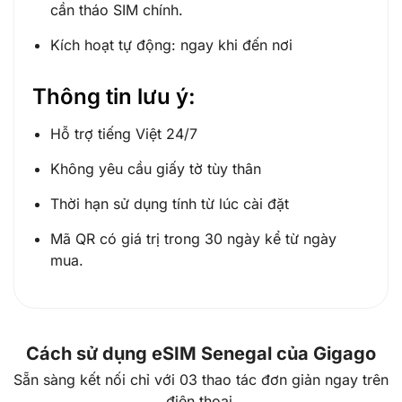
cần tháo SIM chính.
Kích hoạt tự động: ngay khi đến nơi
Thông tin lưu ý:
Hỗ trợ tiếng Việt 24/7
Không yêu cầu giấy tờ tùy thân
Thời hạn sử dụng tính từ lúc cài đặt
Mã QR có giá trị trong 30 ngày kể từ ngày
mua.
Cách sử dụng eSIM Senegal của Gigago
Sẵn sàng kết nối chỉ với 03 thao tác đơn giản ngay trên
điện thoại.