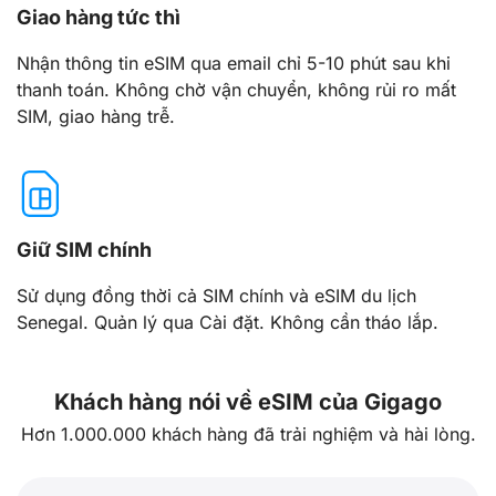
Giao hàng tức thì
Nhận thông tin eSIM qua email chỉ 5-10 phút sau khi
thanh toán. Không chờ vận chuyển, không rủi ro mất
SIM, giao hàng trễ.
Giữ SIM chính
Sử dụng đồng thời cả SIM chính và eSIM du lịch
Senegal. Quản lý qua Cài đặt. Không cần tháo lắp.
Khách hàng nói về eSIM của Gigago
Hơn 1.000.000 khách hàng đã trải nghiệm và hài lòng.