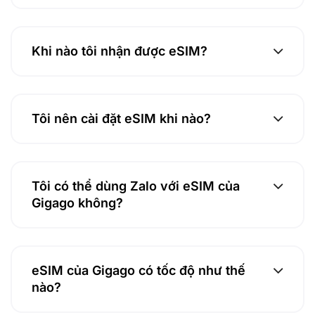
Khi nào tôi nhận được eSIM?
Tôi nên cài đặt eSIM khi nào?
Tôi có thể dùng Zalo với eSIM của
Gigago không?
eSIM của Gigago có tốc độ như thế
nào?