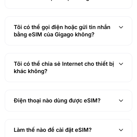
Tôi có thể gọi điện hoặc gửi tin nhắn
bằng eSIM của Gigago không?
Tôi có thể chia sẻ Internet cho thiết bị
khác không?
Điện thoại nào dùng được eSIM?
Làm thế nào để cài đặt eSIM?