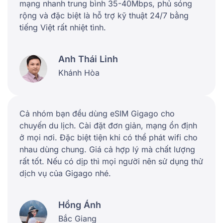
mạng nhanh trung bình 35-40Mbps, phủ sóng
rộng và đặc biệt là hỗ trợ kỹ thuật 24/7 bằng
tiếng Việt rất nhiệt tình.
Anh Thái Linh
Khánh Hòa
Cả nhóm bạn đều dùng eSIM Gigago cho
chuyến du lịch. Cài đặt đơn giản, mạng ổn định
ở mọi nơi. Đặc biệt tiện khi có thể phát wifi cho
nhau dùng chung. Giá cả hợp lý mà chất lượng
rất tốt. Nếu có dịp thì mọi người nên sử dụng thử
dịch vụ của Gigago nhé.
Hồng Ánh
Bắc Giang