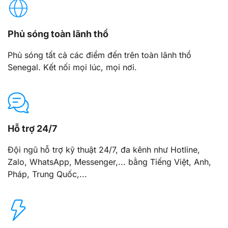
Phủ sóng toàn lãnh thổ
Phủ sóng tất cả các điểm đến trên toàn lãnh thổ
Senegal. Kết nối mọi lúc, mọi nơi.
Hỗ trợ 24/7
Đội ngũ hỗ trợ kỹ thuật 24/7, đa kênh như Hotline,
Zalo, WhatsApp, Messenger,... bằng Tiếng Việt, Anh,
Pháp, Trung Quốc,...