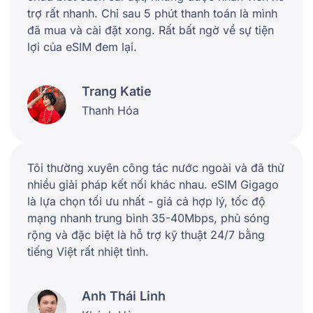
trợ rất nhanh. Chỉ sau 5 phút thanh toán là mình
đã mua và cài đặt xong. Rất bất ngờ về sự tiện
lợi của eSIM đem lại.
Trang Katie
Thanh Hóa
Tôi thường xuyên công tác nước ngoài và đã thử
nhiều giải pháp kết nối khác nhau. eSIM Gigago
là lựa chọn tối ưu nhất - giá cả hợp lý, tốc độ
mạng nhanh trung bình 35-40Mbps, phủ sóng
rộng và đặc biệt là hỗ trợ kỹ thuật 24/7 bằng
tiếng Việt rất nhiệt tình.
Anh Thái Linh