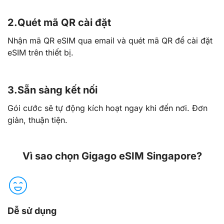
2.
Quét mã QR cài đặt
Nhận mã QR eSIM qua email và quét mã QR để cài đặt
eSIM trên thiết bị.
3.
Sẵn sàng kết nối
Gói cước sẽ tự động kích hoạt ngay khi đến nơi. Đơn
giản, thuận tiện.
Vì sao chọn Gigago eSIM Singapore?
Dễ sử dụng