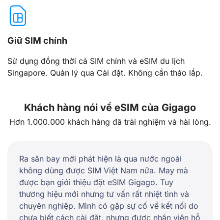
Giữ SIM chính
Sử dụng đồng thời cả SIM chính và eSIM du lịch
Singapore. Quản lý qua Cài đặt. Không cần tháo lắp.
Khách hàng nói về eSIM của Gigago
Hơn 1.000.000 khách hàng đã trải nghiệm và hài lòng.
Ra sân bay mới phát hiện là qua nước ngoài
không dùng được SIM Việt Nam nữa. May mà
được bạn giới thiệu đặt eSIM Gigago. Tuy
thương hiệu mới nhưng tư vấn rất nhiệt tình và
chuyên nghiệp. Mình có gặp sự cố về kết nối do
chưa biết cách cài đặt, nhưng được nhân viên hỗ