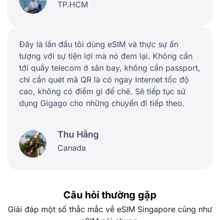
TP.HCM
Đây là lần đầu tôi dùng eSIM và thực sự ấn
tượng với sự tiện lợi mà nó đem lại. Không cần
tới quầy telecom ở sân bay, không cần passport,
chỉ cần quét mã QR là có ngay Internet tốc độ
cao, không có điểm gì để chê. Sẽ tiếp tục sử
dụng Gigago cho những chuyến đi tiếp theo.
Thu Hằng
Canada
Câu hỏi thường gặp
Giải đáp một số thắc mắc về eSIM Singapore cũng như