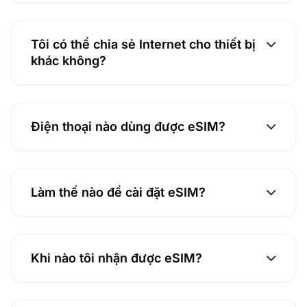
Tôi có thể chia sẻ Internet cho thiết bị
khác không?
Điện thoại nào dùng được eSIM?
Làm thế nào để cài đặt eSIM?
Khi nào tôi nhận được eSIM?