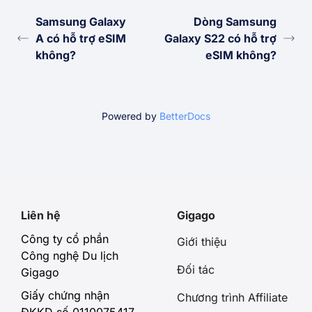
Samsung Galaxy
Dòng Samsung
A có hỗ trợ eSIM
Galaxy S22 có hỗ trợ
không?
eSIM không?
Powered by
BetterDocs
Liên hệ
Gigago
Công ty cổ phần
Giới thiệu
Công nghệ Du lịch
Đối tác
Gigago
Giấy chứng nhận
Chương trình Affiliate