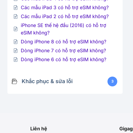
Các mẫu iPad 3 có hỗ trợ eSIM không?
Các mẫu iPad 2 có hỗ trợ eSIM không?
iPhone SE thế hệ đầu (2016) có hỗ trợ
eSIM không?
Dòng iPhone 8 có hỗ trợ eSIM không?
Dòng iPhone 7 có hỗ trợ eSIM không?
Dòng iPhone 6 có hỗ trợ eSIM không?
Khắc phục & sửa lỗi
3
Liên hệ
Gigag