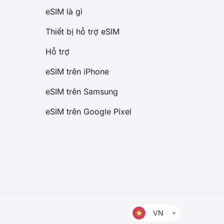
eSIM là gì
Thiết bị hỗ trợ eSIM
Hỗ trợ
eSIM trên iPhone
eSIM trên Samsung
eSIM trên Google Pixel
VN