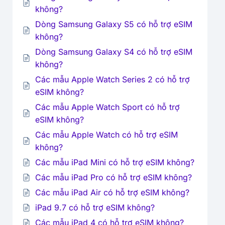
không?
Dòng Samsung Galaxy S5 có hỗ trợ eSIM
không?
Dòng Samsung Galaxy S4 có hỗ trợ eSIM
không?
Các mẫu Apple Watch Series 2 có hỗ trợ
eSIM không?
Các mẫu Apple Watch Sport có hỗ trợ
eSIM không?
Các mẫu Apple Watch có hỗ trợ eSIM
không?
Các mẫu iPad Mini có hỗ trợ eSIM không?
Các mẫu iPad Pro có hỗ trợ eSIM không?
Các mẫu iPad Air có hỗ trợ eSIM không?
iPad 9.7 có hỗ trợ eSIM không?
Các mẫu iPad 4 có hỗ trợ eSIM không?