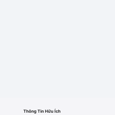
Thông Tin Hữu Ích