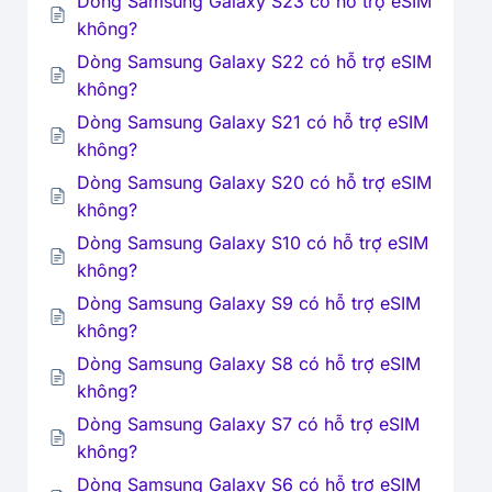
Dòng Samsung Galaxy S23 có hỗ trợ eSIM
không?
Dòng Samsung Galaxy S22 có hỗ trợ eSIM
không?
Dòng Samsung Galaxy S21 có hỗ trợ eSIM
không?
Dòng Samsung Galaxy S20 có hỗ trợ eSIM
không?
Dòng Samsung Galaxy S10 có hỗ trợ eSIM
không?
Dòng Samsung Galaxy S9 có hỗ trợ eSIM
không?
Dòng Samsung Galaxy S8 có hỗ trợ eSIM
không?
Dòng Samsung Galaxy S7 có hỗ trợ eSIM
không?
Dòng Samsung Galaxy S6 có hỗ trợ eSIM