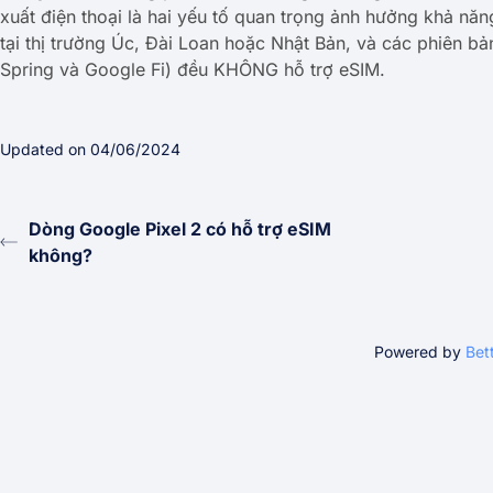
xuất điện thoại là hai yếu tố quan trọng ảnh hưởng khả nă
tại thị trường Úc, Đài Loan hoặc Nhật Bản, và các phiên 
Spring và Google Fi) đều KHÔNG hỗ trợ eSIM.
Updated on 04/06/2024
Dòng Google Pixel 2 có hỗ trợ eSIM
không?
Powered by
Bet