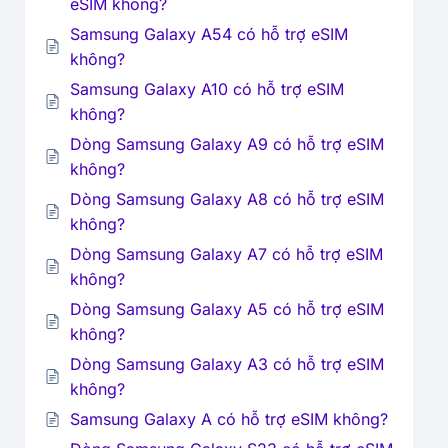
eSIM không?
Samsung Galaxy A54 có hỗ trợ eSIM
không?
Samsung Galaxy A10 có hỗ trợ eSIM
không?
Dòng Samsung Galaxy A9 có hỗ trợ eSIM
không?
Dòng Samsung Galaxy A8 có hỗ trợ eSIM
không?
Dòng Samsung Galaxy A7 có hỗ trợ eSIM
không?
Dòng Samsung Galaxy A5 có hỗ trợ eSIM
không?
Dòng Samsung Galaxy A3 có hỗ trợ eSIM
không?
Samsung Galaxy A có hỗ trợ eSIM không?