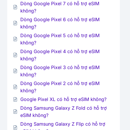
Dòng Google Pixel 7 có hỗ trợ eSIM
không?
Dòng Google Pixel 6 có hỗ trợ eSIM
không?
Dòng Google Pixel 5 có hỗ trợ eSIM
không?
Dòng Google Pixel 4 có hỗ trợ eSIM
không?
Dòng Google Pixel 3 có hỗ trợ eSIM
không?
Dòng Google Pixel 2 có hỗ trợ eSIM
không?
Google Pixel XL có hỗ trợ eSIM không?
Dòng Samsung Galaxy Z Fold có hỗ trợ
eSIM không?
Dòng Samsung Galaxy Z Flip có hỗ trợ