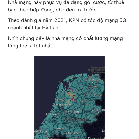
Nhà mạng này phục vụ đa dạng gói cước, từ thuê
bao theo hợp đồng, cho đến trả trước.
Theo đánh giá năm 2021, KPN có tốc độ mạng 5G
nhanh nhất tại Hà Lan.
Nhìn chung đây là nhà mạng có chất lượng mạng
tổng thế là tốt nhất.