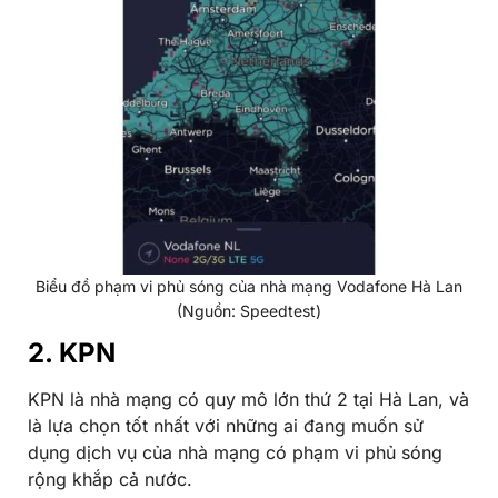
Biểu đồ phạm vi phủ sóng của nhà mạng Vodafone Hà Lan
(Nguồn: Speedtest)
2. KPN
KPN là nhà mạng có quy mô lớn thứ 2 tại Hà Lan, và
là lựa chọn tốt nhất với những ai đang muốn sử
dụng dịch vụ của nhà mạng có phạm vi phủ sóng
rộng khắp cả nước.