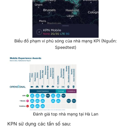
Biểu đồ phạm vi phủ sóng của nhà mạng KPI (Nguồn:
Speedtest)
Đánh giá top nhà mạng tại Hà Lan
KPN sử dụng các tần số sau: