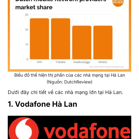
Biểu đồ thể hiện thị phần của các nhà mạng tại Hà Lan
(Nguồn: DutchReview)
Dưới đây chi tiết về các nhà mạng lớn tại Hà Lan.
1. Vodafone Hà Lan