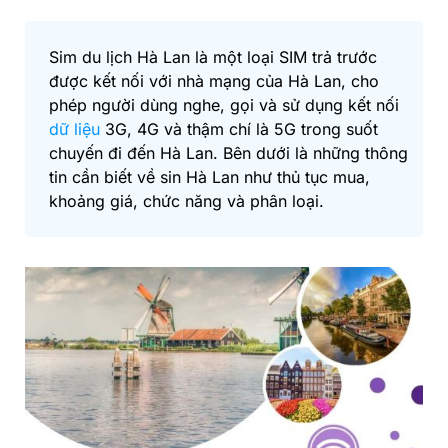
Sim du lịch Hà Lan là một loại SIM trả trước
được kết nối với nhà mạng của Hà Lan, cho
phép người dùng nghe, gọi và sử dụng kết nối
dữ liệu
3G, 4G và thậm chí là 5G trong suốt
chuyến đi đến Hà Lan. Bên dưới là những thông
tin cần biết về sin Hà Lan như thủ tục mua,
khoảng giá, chức năng và phân loại.