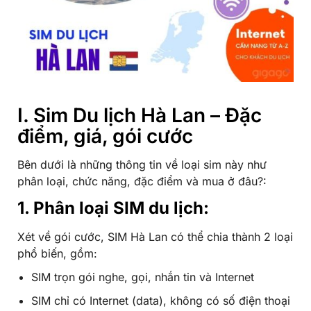
I. Sim Du lịch Hà Lan – Đặc
điểm, giá, gói cước
Bên dưới là những thông tin về loại sim này như
phân loại, chức năng, đặc điểm và mua ở đâu?:
1. Phân loại SIM du lịch:
Xét về gói cước, SIM Hà Lan có thể chia thành 2 loại
phổ biến, gồm:
SIM trọn gói nghe, gọi, nhắn tin và Internet
SIM chỉ có Internet (data), không có số điện thoại