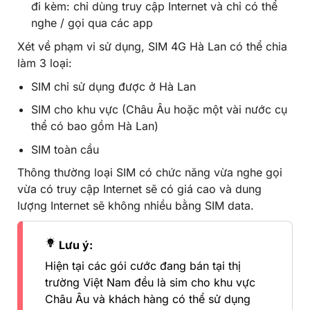
đi kèm: chỉ dùng truy cập Internet và chỉ có thể
nghe / gọi qua các app
Xét về phạm vi sử dụng, SIM 4G Hà Lan có thể chia
làm 3 loại:
SIM chỉ sử dụng được ở Hà Lan
SIM cho khu vực (Châu Âu hoặc một vài nước cụ
thể có bao gồm Hà Lan)
SIM toàn cầu
Thông thường loại SIM có chức năng vừa nghe gọi
vừa có truy cập Internet sẽ có giá cao và dung
lượng Internet sẽ không nhiều bằng SIM data.
Lưu ý:
Hiện tại các gói cước đang bán tại thị
trường Việt Nam đều là sim cho khu vực
Châu Âu và khách hàng có thể sử dụng