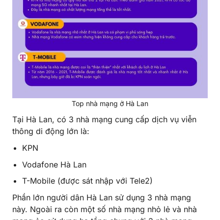
Top nhà mạng ở Hà Lan
Tại Hà Lan, có 3 nhà mạng cung cấp dịch vụ viễn
thông di động lớn là:
KPN
Vodafone Hà Lan
T-Mobile (được sát nhập với Tele2)
Phần lớn người dân Hà Lan sử dụng 3 nhà mạng
này. Ngoài ra còn một số nhà mạng nhỏ lẻ và nhà