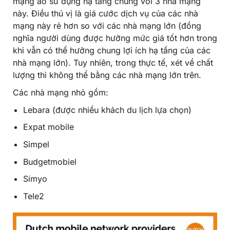
mạng ảo sử dụng hạ tầng chung với 3 nhà mạng
này. Điều thú vị là giá cước dịch vụ của các nhà
mạng này rẻ hơn so với các nhà mạng lớn (đồng
nghĩa người dùng được hưởng mức giá tốt hơn trong
khi vẫn có thể hưởng chung lợi ích hạ tầng của các
nhà mạng lớn). Tuy nhiên, trong thực tế, xét về chất
lượng thì không thể bằng các nhà mạng lớn trên.
Các nhà mạng nhỏ gồm:
Lebara (được nhiều khách du lịch lựa chọn)
Expat mobile
Simpel
Budgetmobiel
Simyo
Tele2