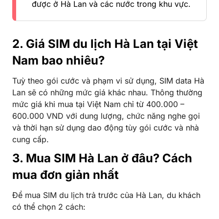
được ở Hà Lan và các nước trong khu vực.
2. Giá SIM du lịch Hà Lan tại Việt
Nam bao nhiêu?
Tuỳ theo gói cước và phạm vi sử dụng, SIM data Hà
Lan sẽ có những mức giá khác nhau. Thông thường
mức giá khi mua tại Việt Nam chỉ từ 400.000 –
600.000 VND với dung lượng, chức năng nghe gọi
và thời hạn sử dụng dao động tùy gói cước và nhà
cung cấp.
3. Mua SIM Hà Lan ở đâu? Cách
mua đơn giản nhất
Để mua SIM du lịch trả trước của Hà Lan, du khách
có thể chọn 2 cách: