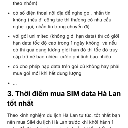
theo nhóm)
có số điện thoại nội địa để nghe gọi, nhắn tin
không (nếu đi công tác thì thường có nhu cầu
nghe, gọi, nhắn tin trong chuyến đi)
với gói unlimited (không giới hạn data) thì có giới
hạn data tốc độ cao trong 1 ngày không, và nếu
có thì quá dung lượng giới hạn đó thì tốc độ truy
cập trở về bao nhiêu, cước phí tính bao nhiêu
có cho phép nạp data trên gói cũ không hay phải
mua gói mới khi hết dung lượng
…
3. Thời điểm mua SIM data Hà Lan
tốt nhất
Theo kinh nghiệm du lịch Hà Lan tự túc, tốt nhất bạn
nên mua SIM du lịch Hà Lan trước khi khởi hành 1