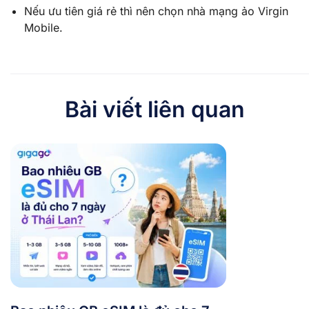
Nếu ưu tiên giá rẻ thì nên chọn nhà mạng ảo Virgin
Mobile.
Bài viết liên quan