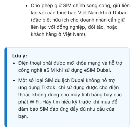
Cho phép giữ SIM chính song song, giữ liên
lạc với các thuê bao Việt Nam khi ở Dubai
(đặc biệt hữu ích cho doanh nhân cần giữ
liên lạc với đồng nghiệp, đối tác, hoặc
khách hàng ở Việt Nam).
Lưu ý:
Điện thoại phải được mở khóa mạng và hỗ trợ
công nghệ eSIM khi sử dụng eSIM Dubai.
Một số loại SIM du lịch Dubai không hỗ trợ
ứng dụng Tiktok, chỉ sử dụng được cho điện
thoại, không dùng cho máy tính bảng hay cục
phát WiFi. Hãy tìm hiểu kỹ trước khi mua để
đảm bảo SIM đáp ứng đầy đủ nhu cầu của
bạn.