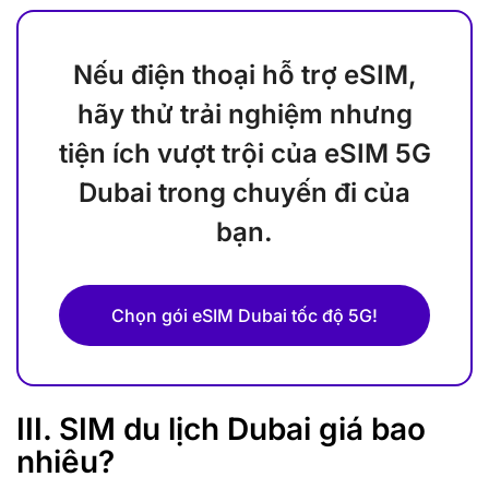
Nếu điện thoại hỗ trợ eSIM,
hãy thử trải nghiệm nhưng
tiện ích vượt trội của eSIM 5G
Dubai trong chuyến đi của
bạn.
Chọn gói eSIM Dubai tốc độ 5G!
III. SIM du lịch Dubai giá bao
nhiêu?