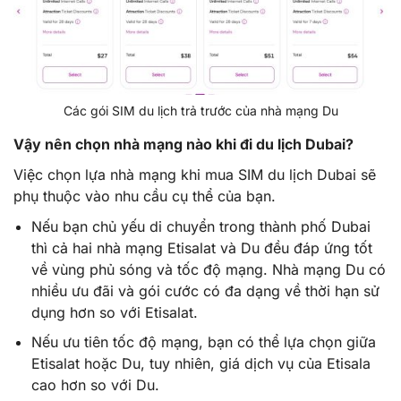
Các gói SIM du lịch trả trước của nhà mạng Du
Vậy nên chọn nhà mạng nào khi đi du lịch Dubai?
Việc chọn lựa nhà mạng khi mua SIM du lịch Dubai sẽ
phụ thuộc vào nhu cầu cụ thể của bạn.
Nếu bạn chủ yếu di chuyển trong thành phố Dubai
thì cả hai nhà mạng Etisalat và Du đều đáp ứng tốt
về vùng phủ sóng và tốc độ mạng. Nhà mạng Du có
nhiều ưu đãi và gói cước có đa dạng về thời hạn sử
dụng hơn so với Etisalat.
Nếu ưu tiên tốc độ mạng, bạn có thể lựa chọn giữa
Etisalat hoặc Du, tuy nhiên, giá dịch vụ của Etisala
cao hơn so với Du.