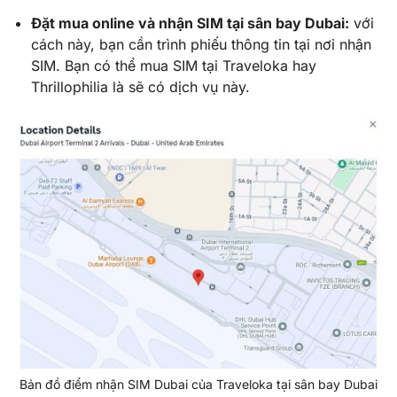
Đặt mua online và nhận SIM tại sân bay Dubai:
với
cách này, bạn cần trình phiếu thông tin tại nơi nhận
SIM. Bạn có thể mua SIM tại Traveloka hay
Thrillophilia là sẽ có dịch vụ này.
Bản đồ điểm nhận SIM Dubai của Traveloka tại sân bay Dubai