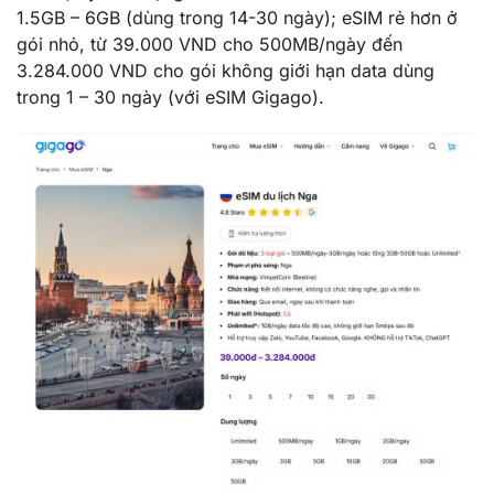
1.5GB – 6GB (dùng trong 14-30 ngày); eSIM rẻ hơn ở
gói nhỏ, từ 39.000 VND cho 500MB/ngày đến
3.284.000 VND cho gói không giới hạn data dùng
trong 1 – 30 ngày (với eSIM Gigago).