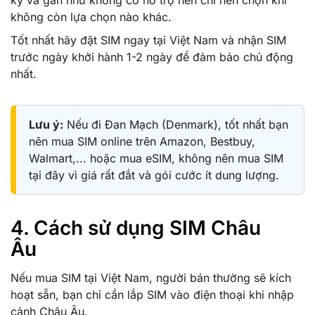
không còn lựa chọn nào khác.
Tốt nhất hãy đặt SIM ngay tại Việt Nam và nhận SIM
trước ngày khởi hành 1-2 ngày để đảm bảo chủ động
nhất.
Lưu ý:
Nếu đi Đan Mạch (Denmark), tốt nhất bạn
nên mua SIM online trên Amazon, Bestbuy,
Walmart,... hoặc mua eSIM, không nên mua SIM
tại đây vì giá rất đắt và gói cước ít dung lượng.
4. Cách sử dụng SIM Châu
Âu
Nếu mua SIM tại Việt Nam, người bán thường sẽ kích
hoạt sẵn, bạn chỉ cần lắp SIM vào điện thoại khi nhập
cảnh Châu Âu.