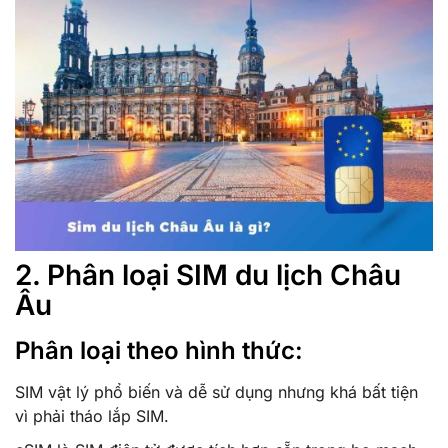
2. Phân loại SIM du lịch Châu
Âu
Phân loại theo hình thức:
SIM vật lý phổ biến và dễ sử dụng nhưng khá bất tiện
vì phải tháo lắp SIM.