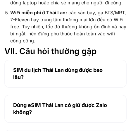
dùng laptop hoặc chia sẻ mạng cho người đi cùng.
WiFi miễn phí ở Thái Lan:
các sân bay, ga BTS/MRT,
7-Eleven hay trung tâm thương mại lớn đều có WiFi
free. Tuy nhiên, tốc độ thường không ổn định và hay
bị ngắt, nên đừng phụ thuộc hoàn toàn vào wifi
công cộng.
VII. Câu hỏi thường gặp
SIM du lịch Thái Lan dùng được bao
lâu?
Dùng eSIM Thái Lan có giữ được Zalo
không?