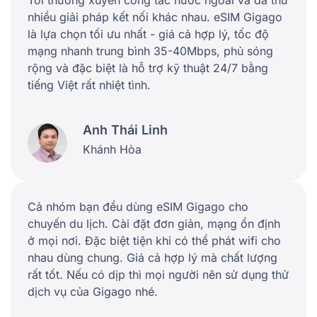
nhiều giải pháp kết nối khác nhau. eSIM Gigago
là lựa chọn tối ưu nhất - giá cả hợp lý, tốc độ
mạng nhanh trung bình 35-40Mbps, phủ sóng
rộng và đặc biệt là hỗ trợ kỹ thuật 24/7 bằng
tiếng Việt rất nhiệt tình.
Anh Thái Linh
Khánh Hòa
Cả nhóm bạn đều dùng eSIM Gigago cho
chuyến du lịch. Cài đặt đơn giản, mạng ổn định
ở mọi nơi. Đặc biệt tiện khi có thể phát wifi cho
nhau dùng chung. Giá cả hợp lý mà chất lượng
rất tốt. Nếu có dịp thì mọi người nên sử dụng thử
dịch vụ của Gigago nhé.