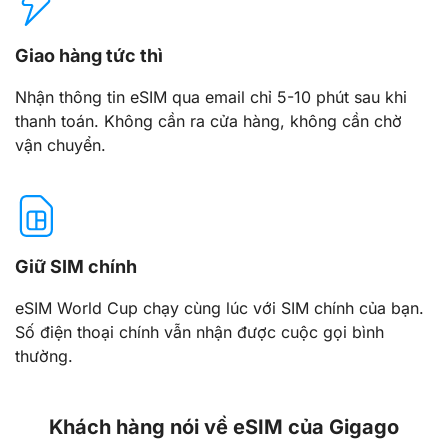
Giao hàng tức thì
Nhận thông tin eSIM qua email chỉ 5-10 phút sau khi
thanh toán. Không cần ra cửa hàng, không cần chờ
vận chuyển.
Giữ SIM chính
eSIM World Cup chạy cùng lúc với SIM chính của bạn.
Số điện thoại chính vẫn nhận được cuộc gọi bình
thường.
Khách hàng nói về eSIM của Gigago