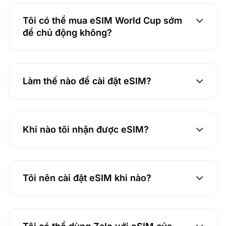
Tôi có thể mua eSIM World Cup sớm
để chủ động không?
Làm thế nào để cài đặt eSIM?
Khi nào tôi nhận được eSIM?
Tôi nên cài đặt eSIM khi nào?