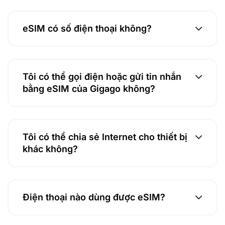
eSIM có số điện thoại không?
Tôi có thể gọi điện hoặc gửi tin nhắn
bằng eSIM của Gigago không?
Tôi có thể chia sẻ Internet cho thiết bị
khác không?
Điện thoại nào dùng được eSIM?