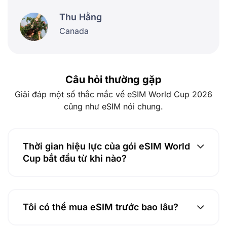
Thu Hằng
Canada
Câu hỏi thường gặp
Giải đáp một số thắc mắc về eSIM World Cup 2026
cũng như eSIM nói chung.
Thời gian hiệu lực của gói eSIM World
Cup bắt đầu từ khi nào?
Tôi có thể mua eSIM trước bao lâu?