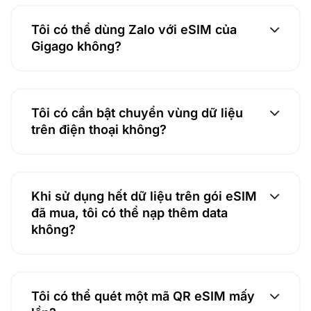
Tôi có thể dùng Zalo với eSIM của
Gigago không?
Tôi có cần bật chuyển vùng dữ liệu
trên điện thoại không?
Khi sử dụng hết dữ liệu trên gói eSIM
đã mua, tôi có thể nạp thêm data
không?
Tôi có thể quét một mã QR eSIM mấy