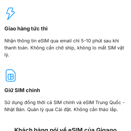
Giao hàng tức thì
Nhận thông tin eSIM qua email chỉ 5-10 phút sau khi
thanh toán. Không cần chờ ship, không lo mất SIM vật
lý.
Giữ SIM chính
Sử dụng đồng thời cả SIM chính và eSIM Trung Quốc -
Nhật Bản. Quản lý qua Cài đặt. Không cần tháo lắp.
Khách hàng nói về eSIM của Gigago