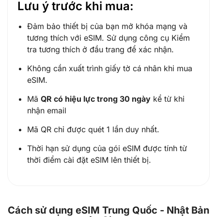
Lưu ý trước khi mua:
Đảm bảo thiết bị của bạn mở khóa mạng và
tương thích với eSIM. Sử dụng công cụ Kiểm
tra tương thích ở đầu trang để xác nhận.
Không cần xuất trình giấy tờ cá nhân khi mua
eSIM.
Mã
QR có hiệu lực trong 30 ngày
kể từ khi
nhận email
Mã QR chỉ được quét 1 lần duy nhất.
Thời hạn sử dụng của gói eSIM được tính từ
thời điểm cài đặt eSIM lên thiết bị.
Cách sử dụng eSIM Trung Quốc - Nhật Bản