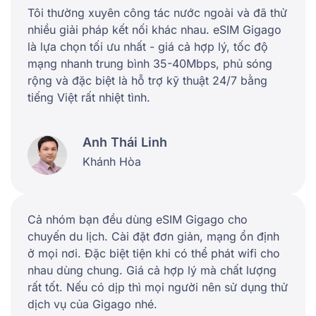
Tôi thường xuyên công tác nước ngoài và đã thử
nhiều giải pháp kết nối khác nhau. eSIM Gigago
là lựa chọn tối ưu nhất - giá cả hợp lý, tốc độ
mạng nhanh trung bình 35-40Mbps, phủ sóng
rộng và đặc biệt là hỗ trợ kỹ thuật 24/7 bằng
tiếng Việt rất nhiệt tình.
Anh Thái Linh
Khánh Hòa
Cả nhóm bạn đều dùng eSIM Gigago cho
chuyến du lịch. Cài đặt đơn giản, mạng ổn định
ở mọi nơi. Đặc biệt tiện khi có thể phát wifi cho
nhau dùng chung. Giá cả hợp lý mà chất lượng
rất tốt. Nếu có dịp thì mọi người nên sử dụng thử
dịch vụ của Gigago nhé.