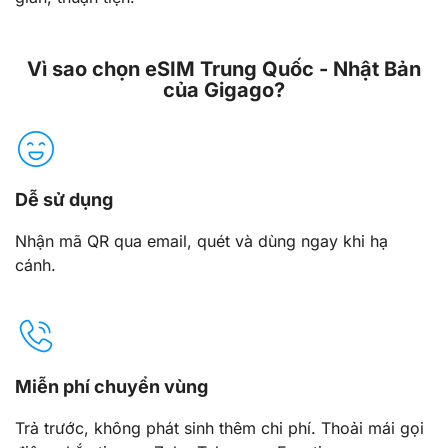
Vì sao chọn eSIM Trung Quốc - Nhật Bản
của Gigago?
Dễ sử dụng
Nhận mã QR qua email, quét và dùng ngay khi hạ
cánh.
Miễn phí chuyển vùng
Trả trước, không phát sinh thêm chi phí. Thoải mái gọi