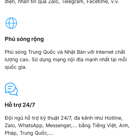
điện, nhắn tin qua Zalo, Telegram, Facetime, v.v.
Phủ sóng rộng
Phủ sóng Trung Quốc và Nhật Bản với Internet chất
lượng cao. Sử dụng mạng nội địa mạnh nhất tại mỗi
quốc gia.
Hỗ trợ 24/7
Đội ngũ hỗ trợ kỹ thuật 24/7, đa kênh như Hotline,
Zalo, WhatsApp, Messenger,... bằng Tiếng Việt, Anh,
Pháp, Trung Quốc,...