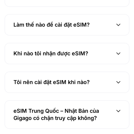
Làm thế nào để cài đặt eSIM?
Khi nào tôi nhận được eSIM?
Tôi nên cài đặt eSIM khi nào?
eSIM Trung Quốc – Nhật Bản của
Gigago có chặn truy cập không?