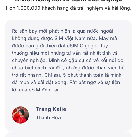
Hơn 1.000.000 khách hàng đã trải nghiệm và hài lòng.
Ra sân bay mới phát hiện là qua nước ngoài
không dùng được SIM Việt Nam nữa. May mà
được bạn giới thiệu đặt eSIM Gigago. Tuy
thương hiệu mới nhưng tư vấn rất nhiệt tình và
chuyên nghiệp. Mình có gặp sự cố về kết nối do
chưa biết cách cài đặt, nhưng được nhân viên hỗ
trợ rất nhanh. Chỉ sau 5 phút thanh toán là mình
đã mua và cài đặt xong. Rất bất ngờ về sự tiện
lợi của eSIM đem lại.
Trang Katie
Thanh Hóa