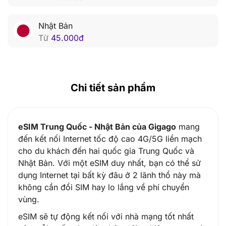
Nhật Bản
Từ
45.000
đ
Chi tiết sản phẩm
eSIM Trung Quốc - Nhật Bản của Gigago
mang
đến kết nối Internet tốc độ cao 4G/5G liền mạch
cho du khách đến hai quốc gia Trung Quốc và
Nhật Bản. Với một eSIM duy nhất, bạn có thể sử
dụng Internet tại bất kỳ đâu ở 2 lãnh thổ này mà
không cần đổi SIM hay lo lắng về phí chuyển
vùng.
eSIM sẽ tự động kết nối với nhà mạng tốt nhất