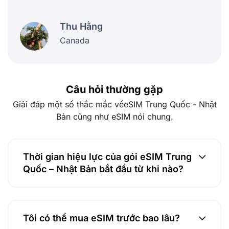
Thu Hằng
Canada
Câu hỏi thường gặp
Giải đáp một số thắc mắc vềeSIM Trung Quốc - Nhật
Bản cũng như eSIM nói chung.
Thời gian hiệu lực của gói eSIM Trung
Quốc – Nhật Bản bắt đầu từ khi nào?
Tôi có thể mua eSIM trước bao lâu?