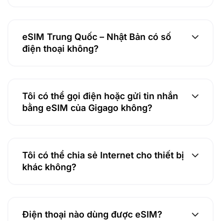
eSIM Trung Quốc – Nhật Bản có số
điện thoại không?
Tôi có thể gọi điện hoặc gửi tin nhắn
bằng eSIM của Gigago không?
Tôi có thể chia sẻ Internet cho thiết bị
khác không?
Điện thoại nào dùng được eSIM?