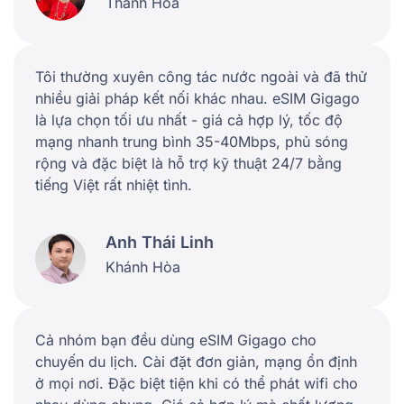
Thanh Hóa
Tôi thường xuyên công tác nước ngoài và đã thử
nhiều giải pháp kết nối khác nhau. eSIM Gigago
là lựa chọn tối ưu nhất - giá cả hợp lý, tốc độ
mạng nhanh trung bình 35-40Mbps, phủ sóng
rộng và đặc biệt là hỗ trợ kỹ thuật 24/7 bằng
tiếng Việt rất nhiệt tình.
Anh Thái Linh
Khánh Hòa
Cả nhóm bạn đều dùng eSIM Gigago cho
chuyến du lịch. Cài đặt đơn giản, mạng ổn định
ở mọi nơi. Đặc biệt tiện khi có thể phát wifi cho