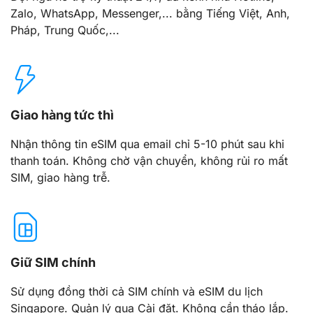
Zalo, WhatsApp, Messenger,... bằng Tiếng Việt, Anh,
Pháp, Trung Quốc,...
Giao hàng tức thì
Nhận thông tin eSIM qua email chỉ 5-10 phút sau khi
thanh toán. Không chờ vận chuyển, không rủi ro mất
SIM, giao hàng trễ.
Giữ SIM chính
Sử dụng đồng thời cả SIM chính và eSIM du lịch
Singapore. Quản lý qua Cài đặt. Không cần tháo lắp.