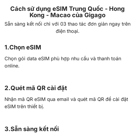
Cách sử dụng eSIM Trung Quốc - Hong
Kong - Macao của Gigago
Sẵn sàng kết nối chỉ với 03 thao tác đơn giản ngay trên
điện thoại.
1.
Chọn eSIM
Chọn gói data eSIM phù hợp nhu cầu và thanh toán
online.
2.
Quét mã QR cài đặt
Nhận mã QR eSIM qua email và quét mã QR để cài đặt
eSIM trên thiết bị.
3.
Sẵn sàng kết nối