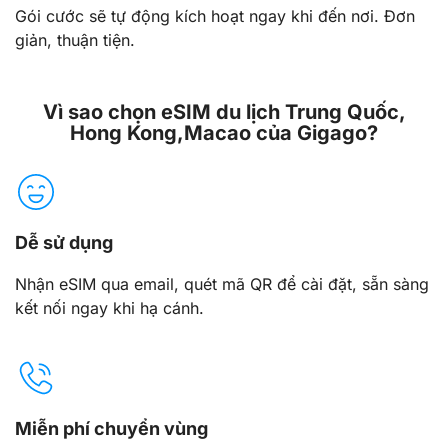
Gói cước sẽ tự động kích hoạt ngay khi đến nơi. Đơn
giản, thuận tiện.
Vì sao chọn eSIM du lịch Trung Quốc,
Hong Kong,Macao của Gigago?
Dễ sử dụng
Nhận eSIM qua email, quét mã QR để cài đặt, sẵn sàng
kết nối ngay khi hạ cánh.
Miễn phí chuyển vùng