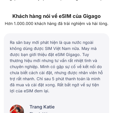
Khách hàng nói về eSIM của Gigago
Hơn 1.000.000 khách hàng đã trải nghiệm và hài lòng.
Ra sân bay mới phát hiện là qua nước ngoài
không dùng được SIM Việt Nam nữa. May mà
được bạn giới thiệu đặt eSIM Gigago. Tuy
thương hiệu mới nhưng tư vấn rất nhiệt tình và
chuyên nghiệp. Mình có gặp sự cố về kết nối do
chưa biết cách cài đặt, nhưng được nhân viên hỗ
trợ rất nhanh. Chỉ sau 5 phút thanh toán là mình
đã mua và cài đặt xong. Rất bất ngờ về sự tiện
lợi của eSIM đem lại.
Trang Katie