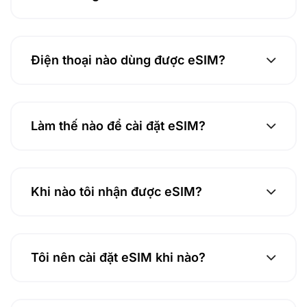
Điện thoại nào dùng được eSIM?
Làm thế nào để cài đặt eSIM?
Khi nào tôi nhận được eSIM?
Tôi nên cài đặt eSIM khi nào?