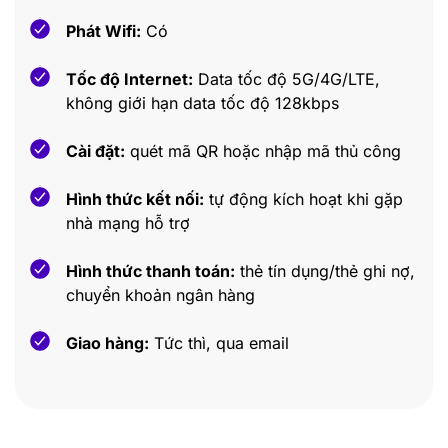
Phát Wifi:
Có
Tốc độ Internet:
Data tốc độ 5G/4G/LTE,
không giới hạn data tốc độ 128kbps
Cài đặt:
quét mã QR hoặc nhập mã thủ công
Hình thức kết nối:
tự động kích hoạt khi gặp
nhà mạng hỗ trợ
Hình thức thanh toán:
thẻ tín dụng/thẻ ghi nợ,
chuyển khoản ngân hàng
Giao hàng:
Tức thì, qua email