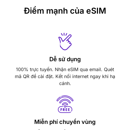
Điểm mạnh của eSIM
Dễ sử dụng
100% trực tuyến. Nhận eSIM qua email. Quét
mã QR để cài đặt. Kết nối internet ngay khi hạ
cánh.
Miễn phí chuyển vùng