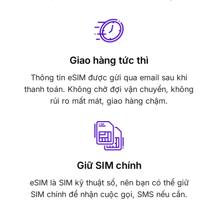
Giao hàng tức thì
Thông tin eSIM được gửi qua email sau khi
thanh toán. Không chờ đợi vận chuyển, không
rủi ro mất mát, giao hàng chậm.
Giữ SIM chính
eSIM là SIM kỹ thuật số, nên bạn có thể giữ
SIM chính để nhận cuộc gọi, SMS nếu cần.