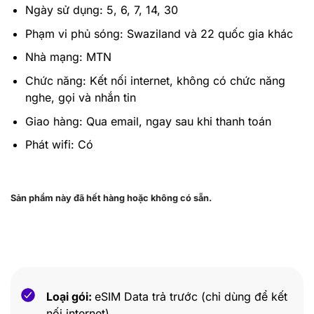
Ngày sử dụng: 5, 6, 7, 14, 30
Phạm vi phủ sóng: Swaziland và 22 quốc gia khác
Nhà mạng: MTN
Chức năng: Kết nối internet, không có chức năng
nghe, gọi và nhắn tin
Giao hàng: Qua email, ngay sau khi thanh toán
Phát wifi: Có
Sản phẩm này đã hết hàng hoặc không có sẵn.
Loại gói:
eSIM Data trả trước (chỉ dùng để kết
nối internet)