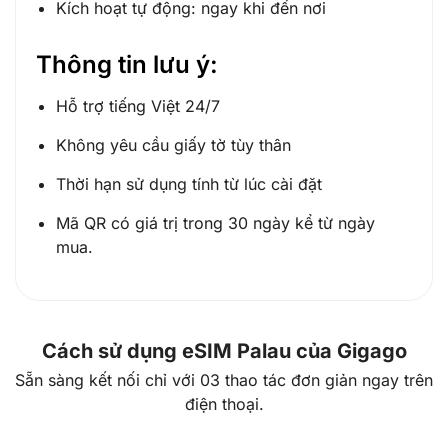
Kích hoạt tự động: ngay khi đến nơi
Thông tin lưu ý:
Hỗ trợ tiếng Việt 24/7
Không yêu cầu giấy tờ tùy thân
Thời hạn sử dụng tính từ lúc cài đặt
Mã QR có giá trị trong 30 ngày kể từ ngày
mua.
Cách sử dụng eSIM Palau của Gigago
Sẵn sàng kết nối chỉ với 03 thao tác đơn giản ngay trên
điện thoại.