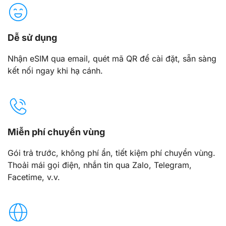
Dễ sử dụng
Nhận eSIM qua email, quét mã QR để cài đặt, sẵn sàng
kết nối ngay khi hạ cánh.
Miễn phí chuyển vùng
Gói trả trước, không phí ẩn, tiết kiệm phí chuyển vùng.
Thoải mái gọi điện, nhắn tin qua Zalo, Telegram,
Facetime, v.v.