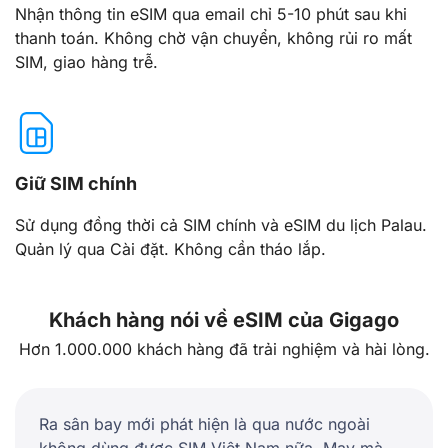
Nhận thông tin eSIM qua email chỉ 5-10 phút sau khi
thanh toán. Không chờ vận chuyển, không rủi ro mất
SIM, giao hàng trễ.
Giữ SIM chính
Sử dụng đồng thời cả SIM chính và eSIM du lịch Palau.
Quản lý qua Cài đặt. Không cần tháo lắp.
Khách hàng nói về eSIM của Gigago
Hơn 1.000.000 khách hàng đã trải nghiệm và hài lòng.
Ra sân bay mới phát hiện là qua nước ngoài