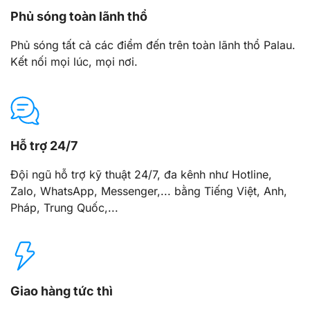
Phủ sóng toàn lãnh thổ
Phủ sóng tất cả các điểm đến trên toàn lãnh thổ Palau.
Kết nối mọi lúc, mọi nơi.
Hỗ trợ 24/7
Đội ngũ hỗ trợ kỹ thuật 24/7, đa kênh như Hotline,
Zalo, WhatsApp, Messenger,... bằng Tiếng Việt, Anh,
Pháp, Trung Quốc,...
Giao hàng tức thì