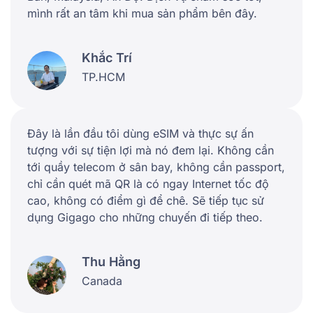
mình rất an tâm khi mua sản phẩm bên đây.
Khắc Trí
TP.HCM
Đây là lần đầu tôi dùng eSIM và thực sự ấn
tượng với sự tiện lợi mà nó đem lại. Không cần
tới quầy telecom ở sân bay, không cần passport,
chỉ cần quét mã QR là có ngay Internet tốc độ
cao, không có điểm gì để chê. Sẽ tiếp tục sử
dụng Gigago cho những chuyến đi tiếp theo.
Thu Hằng
Canada