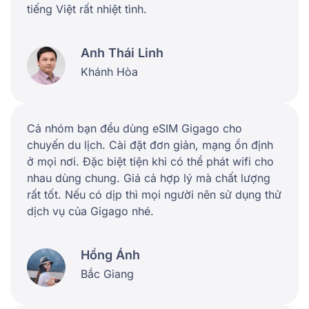
tiếng Việt rất nhiệt tình.
Anh Thái Linh
Khánh Hòa
Cả nhóm bạn đều dùng eSIM Gigago cho
chuyến du lịch. Cài đặt đơn giản, mạng ổn định
ở mọi nơi. Đặc biệt tiện khi có thể phát wifi cho
nhau dùng chung. Giá cả hợp lý mà chất lượng
rất tốt. Nếu có dịp thì mọi người nên sử dụng thử
dịch vụ của Gigago nhé.
Hồng Ánh
Bắc Giang