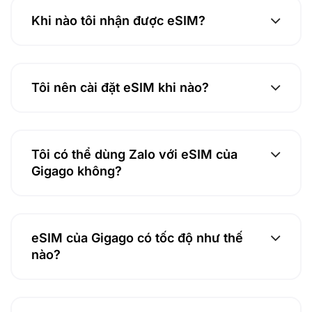
Khi nào tôi nhận được eSIM?
Tôi nên cài đặt eSIM khi nào?
Tôi có thể dùng Zalo với eSIM của
Gigago không?
eSIM của Gigago có tốc độ như thế
nào?