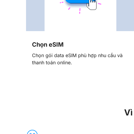
Chọn eSIM
Chọn gói data eSIM phù hợp nhu cầu và
thanh toán online.
Vì