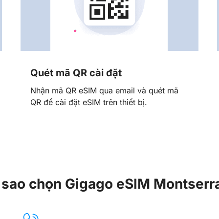
Quét mã QR cài đặt
Nhận mã QR eSIM qua email và quét mã
QR để cài đặt eSIM trên thiết bị.
 sao chọn Gigago eSIM Montserr