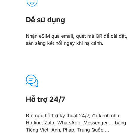
Dễ sử dụng
Nhận eSIM qua email, quét mã QR để cài đặt,
sẵn sàng kết nối ngay khi hạ cánh.
Hỗ trợ 24/7
Đội ngũ hỗ trợ kỹ thuật 24/7, đa kênh như
Hotline, Zalo, WhatsApp, Messenger,... bằng
Tiếng Việt, Anh, Pháp, Trung Quốc,...