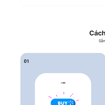
Cách
Sẵn