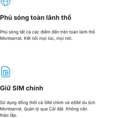
Phủ sóng toàn lãnh thổ
Phủ sóng tất cả các điểm đến trên toàn lãnh thổ
Montserrat. Kết nối mọi lúc, mọi nơi.
Giữ SIM chính
Sử dụng đồng thời cả SIM chính và eSIM du lịch
Montserrat. Quản lý qua Cài đặt. Không cần
tháo lắp.