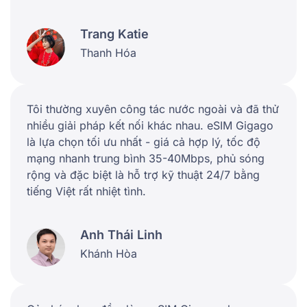
Trang Katie
Thanh Hóa
Tôi thường xuyên công tác nước ngoài và đã thử
nhiều giải pháp kết nối khác nhau. eSIM Gigago
là lựa chọn tối ưu nhất - giá cả hợp lý, tốc độ
mạng nhanh trung bình 35-40Mbps, phủ sóng
rộng và đặc biệt là hỗ trợ kỹ thuật 24/7 bằng
tiếng Việt rất nhiệt tình.
Anh Thái Linh
Khánh Hòa