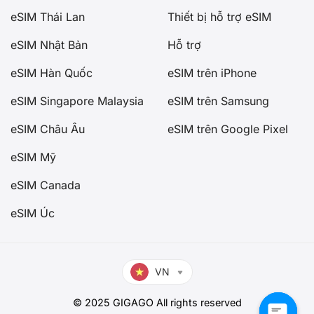
eSIM Thái Lan
Thiết bị hỗ trợ eSIM
eSIM Nhật Bản
Hỗ trợ
eSIM Hàn Quốc
eSIM trên iPhone
eSIM Singapore Malaysia
eSIM trên Samsung
eSIM Châu Âu
eSIM trên Google Pixel
eSIM Mỹ
eSIM Canada
eSIM Úc
VN
© 2025 GIGAGO All rights reserved