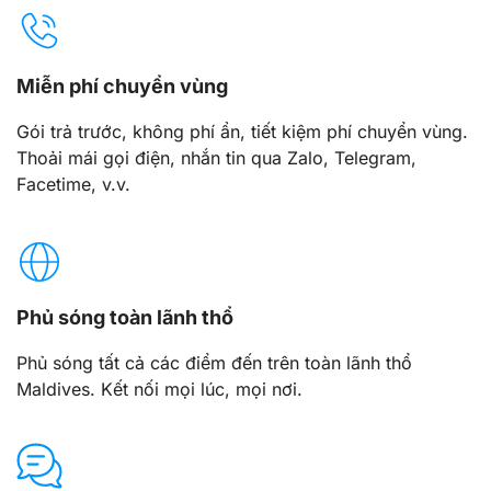
Miễn phí chuyển vùng
Gói trả trước, không phí ẩn, tiết kiệm phí chuyển vùng.
Thoải mái gọi điện, nhắn tin qua Zalo, Telegram,
Facetime, v.v.
Phủ sóng toàn lãnh thổ
Phủ sóng tất cả các điểm đến trên toàn lãnh thổ
Maldives. Kết nối mọi lúc, mọi nơi.