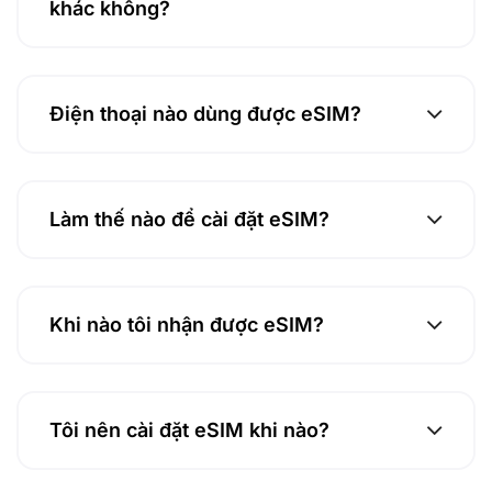
khác không?
Điện thoại nào dùng được eSIM?
Làm thế nào để cài đặt eSIM?
Khi nào tôi nhận được eSIM?
Tôi nên cài đặt eSIM khi nào?