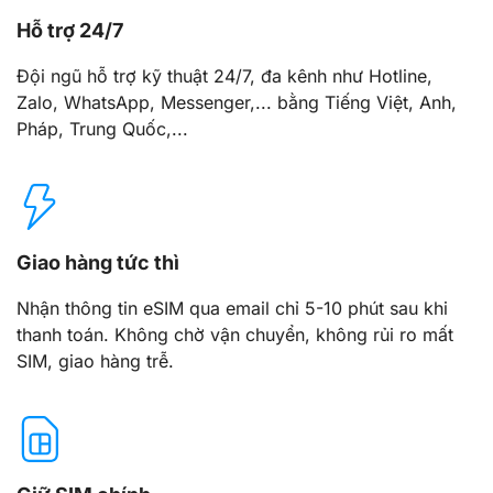
Hỗ trợ 24/7
Đội ngũ hỗ trợ kỹ thuật 24/7, đa kênh như Hotline,
Zalo, WhatsApp, Messenger,... bằng Tiếng Việt, Anh,
Pháp, Trung Quốc,...
Giao hàng tức thì
Nhận thông tin eSIM qua email chỉ 5-10 phút sau khi
thanh toán. Không chờ vận chuyển, không rủi ro mất
SIM, giao hàng trễ.