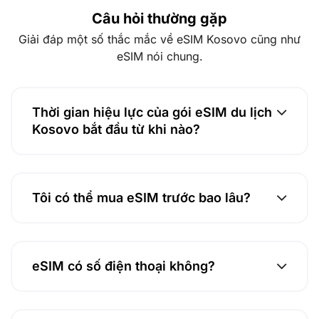
Câu hỏi thường gặp
Giải đáp một số thắc mắc về eSIM Kosovo cũng như
eSIM nói chung.
Thời gian hiệu lực của gói eSIM du lịch
Kosovo bắt đầu từ khi nào?
Tôi có thể mua eSIM trước bao lâu?
eSIM có số điện thoại không?