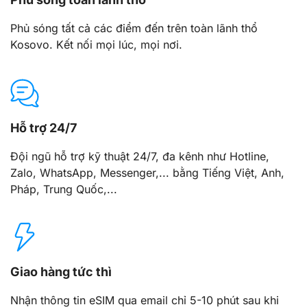
Phủ sóng tất cả các điểm đến trên toàn lãnh thổ
Kosovo. Kết nối mọi lúc, mọi nơi.
Hỗ trợ 24/7
Đội ngũ hỗ trợ kỹ thuật 24/7, đa kênh như Hotline,
Zalo, WhatsApp, Messenger,... bằng Tiếng Việt, Anh,
Pháp, Trung Quốc,...
Giao hàng tức thì
Nhận thông tin eSIM qua email chỉ 5-10 phút sau khi