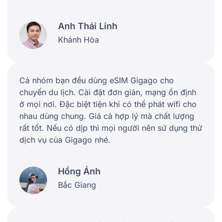
Anh Thái Linh
Khánh Hòa
Cả nhóm bạn đều dùng eSIM Gigago cho
chuyến du lịch. Cài đặt đơn giản, mạng ổn định
ở mọi nơi. Đặc biệt tiện khi có thể phát wifi cho
nhau dùng chung. Giá cả hợp lý mà chất lượng
rất tốt. Nếu có dịp thì mọi người nên sử dụng thử
dịch vụ của Gigago nhé.
Hồng Ánh
Bắc Giang