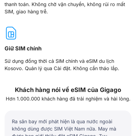
thanh toán. Không chờ vận chuyển, không rủi ro mất
SIM, giao hàng trễ.
Giữ SIM chính
Sử dụng đồng thời cả SIM chính và eSIM du lịch
Kosovo. Quản lý qua Cài đặt. Không cần tháo lắp.
Khách hàng nói về eSIM của Gigago
Hơn 1.000.000 khách hàng đã trải nghiệm và hài lòng.
Ra sân bay mới phát hiện là qua nước ngoài
không dùng được SIM Việt Nam nữa. May mà