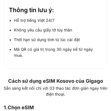
Thông tin lưu ý:
Hỗ trợ tiếng Việt 24/7
Không yêu cầu giấy tờ tùy thân
Thời hạn sử dụng tính từ lúc cài đặt
Mã QR có giá trị trong 30 ngày kể từ ngày
mua.
Cách sử dụng eSIM Kosovo của Gigago
Sẵn sàng kết nối chỉ với 03 thao tác đơn giản ngay trên
điện thoại.
1.
Chọn eSIM