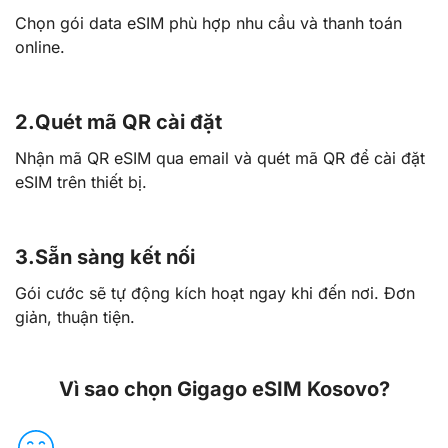
Chọn gói data eSIM phù hợp nhu cầu và thanh toán
online.
2.
Quét mã QR cài đặt
Nhận mã QR eSIM qua email và quét mã QR để cài đặt
eSIM trên thiết bị.
3.
Sẵn sàng kết nối
Gói cước sẽ tự động kích hoạt ngay khi đến nơi. Đơn
giản, thuận tiện.
Vì sao chọn Gigago eSIM Kosovo?