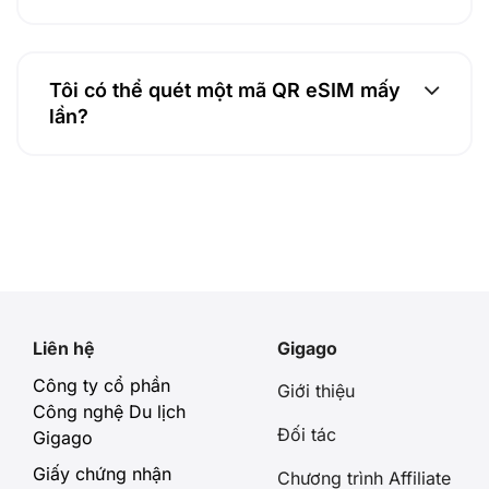
Tôi có thể quét một mã QR eSIM mấy
lần?
Liên hệ
Gigago
Công ty cổ phần
Giới thiệu
Công nghệ Du lịch
Đối tác
Gigago
Giấy chứng nhận
Chương trình Affiliate