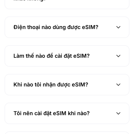
Điện thoại nào dùng được eSIM?
Làm thế nào để cài đặt eSIM?
Khi nào tôi nhận được eSIM?
Tôi nên cài đặt eSIM khi nào?