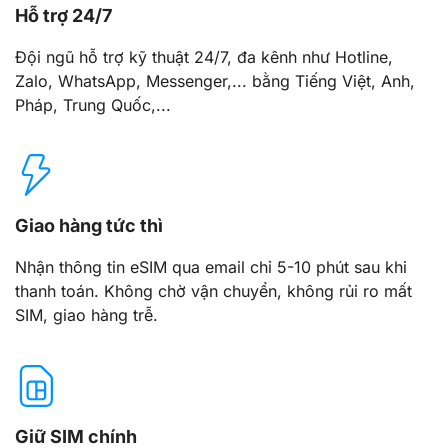
Hỗ trợ 24/7
Đội ngũ hỗ trợ kỹ thuật 24/7, đa kênh như Hotline,
Zalo, WhatsApp, Messenger,... bằng Tiếng Việt, Anh,
Pháp, Trung Quốc,...
Giao hàng tức thì
Nhận thông tin eSIM qua email chỉ 5-10 phút sau khi
thanh toán. Không chờ vận chuyển, không rủi ro mất
SIM, giao hàng trễ.
Giữ SIM chính