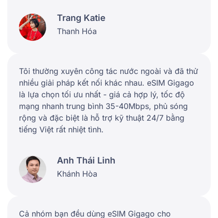
Trang Katie
Thanh Hóa
Tôi thường xuyên công tác nước ngoài và đã thử
nhiều giải pháp kết nối khác nhau. eSIM Gigago
là lựa chọn tối ưu nhất - giá cả hợp lý, tốc độ
mạng nhanh trung bình 35-40Mbps, phủ sóng
rộng và đặc biệt là hỗ trợ kỹ thuật 24/7 bằng
tiếng Việt rất nhiệt tình.
Anh Thái Linh
Khánh Hòa
Cả nhóm bạn đều dùng eSIM Gigago cho