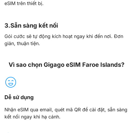
eSIM trên thiết bị.
3.
Sẵn sàng kết nối
Gói cước sẽ tự động kích hoạt ngay khi đến nơi. Đơn
giản, thuận tiện.
Vì sao chọn Gigago eSIM Faroe Islands?
Dễ sử dụng
Nhận eSIM qua email, quét mã QR để cài đặt, sẵn sàng
kết nối ngay khi hạ cánh.