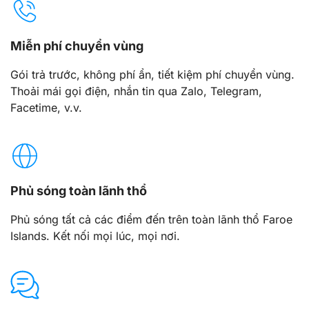
Miễn phí chuyển vùng
Gói trả trước, không phí ẩn, tiết kiệm phí chuyển vùng.
Thoải mái gọi điện, nhắn tin qua Zalo, Telegram,
Facetime, v.v.
Phủ sóng toàn lãnh thổ
Phủ sóng tất cả các điểm đến trên toàn lãnh thổ Faroe
Islands. Kết nối mọi lúc, mọi nơi.