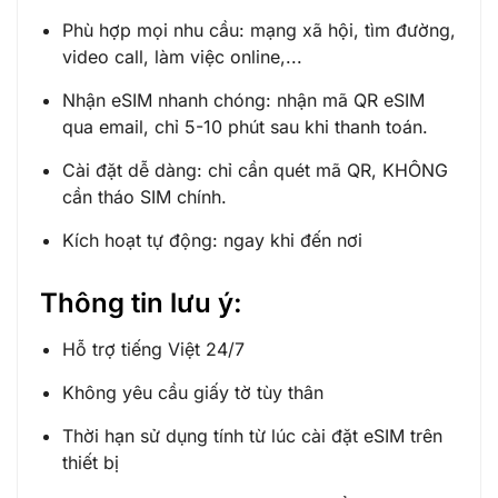
Phù hợp mọi nhu cầu: mạng xã hội, tìm đường,
video call, làm việc online,...
Nhận eSIM nhanh chóng: nhận mã QR eSIM
qua email, chỉ 5-10 phút sau khi thanh toán.
Cài đặt dễ dàng: chỉ cần quét mã QR, KHÔNG
cần tháo SIM chính.
Kích hoạt tự động: ngay khi đến nơi
Thông tin lưu ý:
Hỗ trợ tiếng Việt 24/7
Không yêu cầu giấy tờ tùy thân
Thời hạn sử dụng tính từ lúc cài đặt eSIM trên
thiết bị