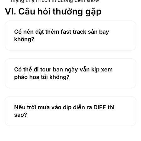
VI. Câu hỏi thường gặp
Có nên đặt thêm fast track sân bay
không?
Có thể đi tour ban ngày vẫn kịp xem
pháo hoa tối không?
Nếu trời mưa vào dịp diễn ra DIFF thì
sao?