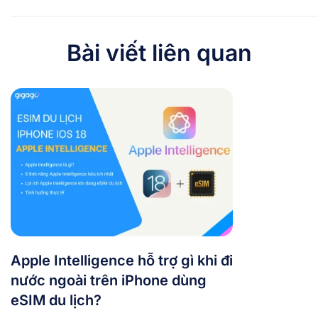
Bài viết liên quan
Apple Intelligence hỗ trợ gì khi đi
nước ngoài trên iPhone dùng
eSIM du lịch?