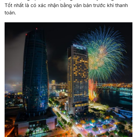
Tốt nhất là có xác nhận bằng văn bản trước khi thanh
toán.